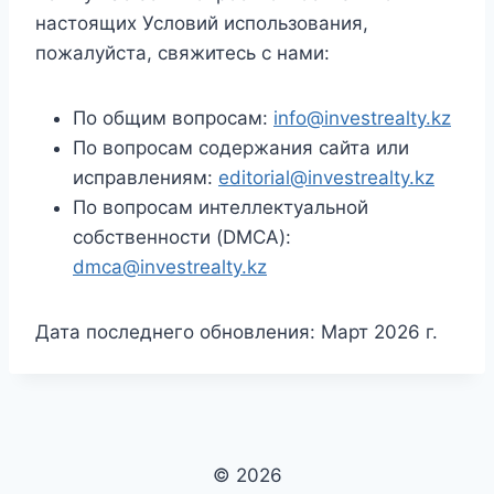
настоящих Условий использования,
пожалуйста, свяжитесь с нами:
По общим вопросам:
info@investrealty.kz
По вопросам содержания сайта или
исправлениям:
editorial@investrealty.kz
По вопросам интеллектуальной
собственности (DMCA):
dmca@investrealty.kz
Дата последнего обновления: Март 2026 г.
© 2026