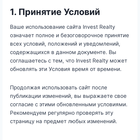
1. Принятие Условий
Ваше использование сайта Invest Realty
означает полное и безоговорочное принятие
всех условий, положений и уведомлений,
содержащихся в данном документе. Вы
соглашаетесь с тем, что Invest Realty может
обновлять эти Условия время от времени.
Продолжая использовать сайт после
публикации изменений, вы выражаете свое
согласие с этими обновленными условиями.
Рекомендуем регулярно проверять эту
страницу на предмет любых изменений.