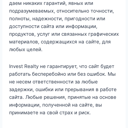
даем никаких гарантий, явных или
подразумеваемых, относительно точности,
полноты, надежности, пригодности или
доступности сайта или информации,
продуктов, услуг или связанных графических
материалов, содержащихся на сайте, для
любых целей.
Invest Realty не гарантирует, что сайт будет
работать бесперебойно или без ошибок. Мы
не несем ответственности за любые
задержки, ошибки или прерывания в работе
сайта. Любые решения, принятые на основе
информации, полученной на сайте, вы
принимаете на свой страх и риск.