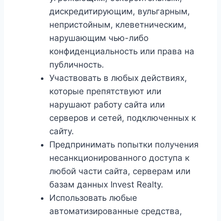
дискредитирующим, вульгарным,
непристойным, клеветническим,
нарушающим чью-либо
конфиденциальность или права на
публичность.
Участвовать в любых действиях,
которые препятствуют или
нарушают работу сайта или
серверов и сетей, подключенных к
сайту.
Предпринимать попытки получения
несанкционированного доступа к
любой части сайта, серверам или
базам данных Invest Realty.
Использовать любые
автоматизированные средства,