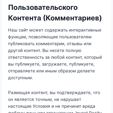
Пользовательского
Контента (Комментариев)
Наш сайт может содержать интерактивные
функции, позволяющие пользователям
публиковать комментарии, отзывы или
другой контент. Вы несете полную
ответственность за любой контент, который
вы публикуете, загружаете, публикуете,
отправляете или иным образом делаете
доступным.
Размещая контент, вы подтверждаете, что
он является точным, не нарушает
настоящие Условия и не причинит вреда