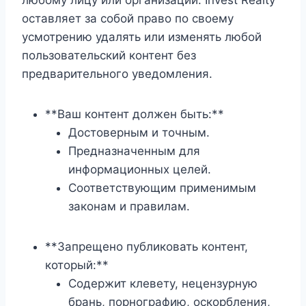
любому лицу или организации. Invest Realty
оставляет за собой право по своему
усмотрению удалять или изменять любой
пользовательский контент без
предварительного уведомления.
**Ваш контент должен быть:**
Достоверным и точным.
Предназначенным для
информационных целей.
Соответствующим применимым
законам и правилам.
**Запрещено публиковать контент,
который:**
Содержит клевету, нецензурную
брань, порнографию, оскорбления,