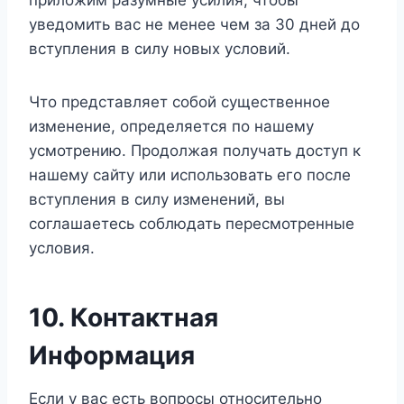
приложим разумные усилия, чтобы
уведомить вас не менее чем за 30 дней до
вступления в силу новых условий.
Что представляет собой существенное
изменение, определяется по нашему
усмотрению. Продолжая получать доступ к
нашему сайту или использовать его после
вступления в силу изменений, вы
соглашаетесь соблюдать пересмотренные
условия.
10. Контактная
Информация
Если у вас есть вопросы относительно