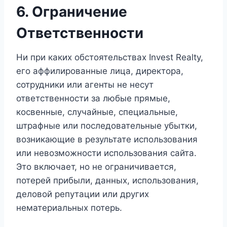
6. Ограничение
Ответственности
Ни при каких обстоятельствах Invest Realty,
его аффилированные лица, директора,
сотрудники или агенты не несут
ответственности за любые прямые,
косвенные, случайные, специальные,
штрафные или последовательные убытки,
возникающие в результате использования
или невозможности использования сайта.
Это включает, но не ограничивается,
потерей прибыли, данных, использования,
деловой репутации или других
нематериальных потерь.