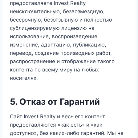
предоставляете Invest Realty
неисключительную, безвозмездную,
бессрочную, безотзывную и полностью
сублицензируемую лицензию на
использование, воспроизведение,
изменение, адаптацию, публикацию,
перевод, создание производных работ,
распространение и отображение такого
контента по всему миру на любых
носителях.
5. Отказ от Гарантий
Сайт Invest Realty и весь его контент
предоставляются «как есть» и «как
доступно», без каких-либо гарантий. Мы не