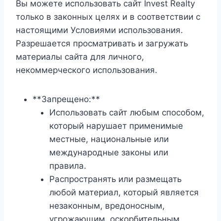
Вы можете использовать сайт Invest Realty
только в законных целях и в соответствии с
настоящими Условиями использования.
Разрешается просматривать и загружать
материалы сайта для личного,
некоммерческого использования.
**Запрещено:**
Использовать сайт любым способом,
который нарушает применимые
местные, национальные или
международные законы или
правила.
Распространять или размещать
любой материал, который является
незаконным, вредоносным,
угрожающим, оскорбительным,