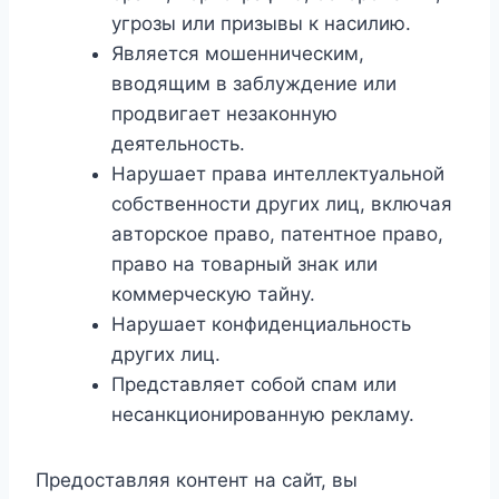
угрозы или призывы к насилию.
Является мошенническим,
вводящим в заблуждение или
продвигает незаконную
деятельность.
Нарушает права интеллектуальной
собственности других лиц, включая
авторское право, патентное право,
право на товарный знак или
коммерческую тайну.
Нарушает конфиденциальность
других лиц.
Представляет собой спам или
несанкционированную рекламу.
Предоставляя контент на сайт, вы