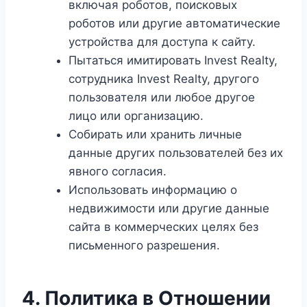
включая роботов, поисковых
роботов или другие автоматические
устройства для доступа к сайту.
Пытаться имитировать Invest Realty,
сотрудника Invest Realty, другого
пользователя или любое другое
лицо или организацию.
Собирать или хранить личные
данные других пользователей без их
явного согласия.
Использовать информацию о
недвижимости или другие данные
сайта в коммерческих целях без
письменного разрешения.
4. Политика в Отношении