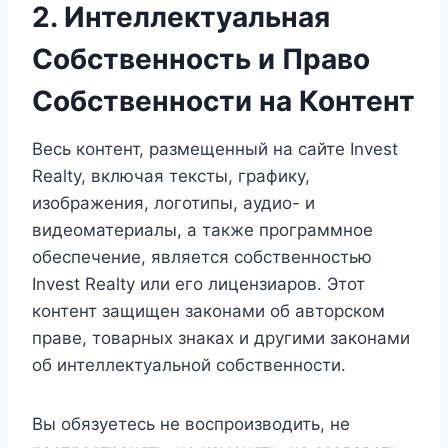
2. Интеллектуальная
Собственность и Право
Собственности на Контент
Весь контент, размещенный на сайте Invest
Realty, включая тексты, графику,
изображения, логотипы, аудио- и
видеоматериалы, а также программное
обеспечение, является собственностью
Invest Realty или его лицензиаров. Этот
контент защищен законами об авторском
праве, товарных знаках и другими законами
об интеллектуальной собственности.
Вы обязуетесь не воспроизводить, не