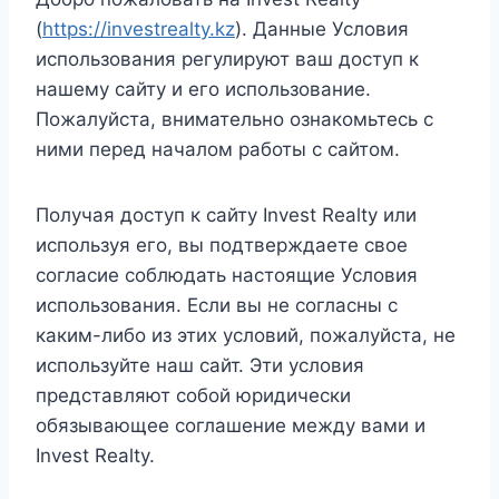
(
https://investrealty.kz
). Данные Условия
использования регулируют ваш доступ к
нашему сайту и его использование.
Пожалуйста, внимательно ознакомьтесь с
ними перед началом работы с сайтом.
Получая доступ к сайту Invest Realty или
используя его, вы подтверждаете свое
согласие соблюдать настоящие Условия
использования. Если вы не согласны с
каким-либо из этих условий, пожалуйста, не
используйте наш сайт. Эти условия
представляют собой юридически
обязывающее соглашение между вами и
Invest Realty.