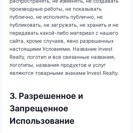
распространять, не изменять, не создавать
производные работы, не показывать
публично, не исполнять публично, не
публиковать, не загружать, не хранить и не
передавать какой-либо материал с нашего
сайта, кроме случаев, явно разрешенных
настоящими Условиями. Название Invest
Realty, логотип и все связанные названия,
логотипы, названия продуктов и услуг
являются товарными знаками Invest Realty.
3. Разрешенное и
Запрещенное
Использование