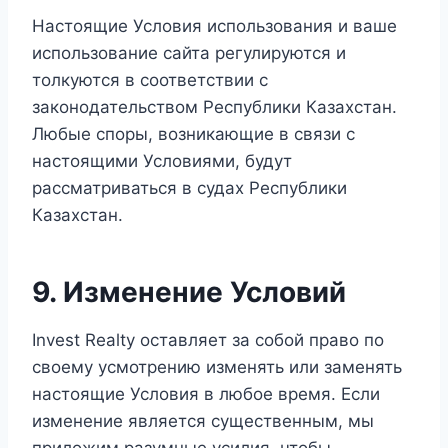
Настоящие Условия использования и ваше
использование сайта регулируются и
толкуются в соответствии с
законодательством Республики Казахстан.
Любые споры, возникающие в связи с
настоящими Условиями, будут
рассматриваться в судах Республики
Казахстан.
9. Изменение Условий
Invest Realty оставляет за собой право по
своему усмотрению изменять или заменять
настоящие Условия в любое время. Если
изменение является существенным, мы