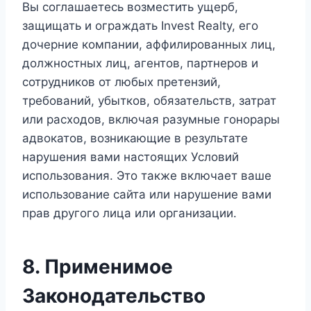
Вы соглашаетесь возместить ущерб,
защищать и ограждать Invest Realty, его
дочерние компании, аффилированных лиц,
должностных лиц, агентов, партнеров и
сотрудников от любых претензий,
требований, убытков, обязательств, затрат
или расходов, включая разумные гонорары
адвокатов, возникающие в результате
нарушения вами настоящих Условий
использования. Это также включает ваше
использование сайта или нарушение вами
прав другого лица или организации.
8. Применимое
Законодательство