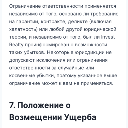
Ограничение ответственности применяется
независимо от того, основано ли требование
на гарантии, контракте, деликте (включая
халатность) или любой другой юридической
теории, и независимо от того, был ли Invest
Realty проинформирован о возможности
таких убытков. Некоторые юрисдикции не
допускают исключения или ограничения
ответственности за случайные или
косвенные убытки, поэтому указанное выше
ограничение может к вам не применяться.
7. Положение о
Возмещении Ущерба