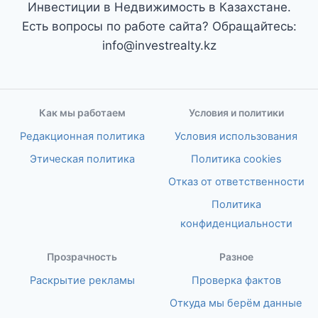
Инвестиции в Недвижимость в Казахстане.
Есть вопросы по работе сайта? Обращайтесь:
info@investrealty.kz
Как мы работаем
Условия и политики
Редакционная политика
Условия использования
Этическая политика
Политика cookies
Отказ от ответственности
Политика
конфиденциальности
Прозрачность
Разное
Раскрытие рекламы
Проверка фактов
Откуда мы берём данные