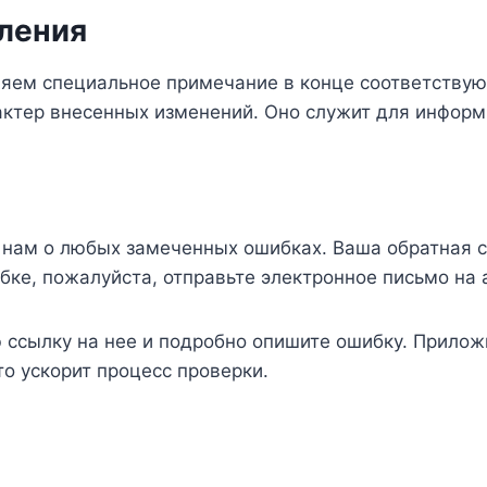
ления
яем специальное примечание в конце соответствую
актер внесенных изменений. Оно служит для информ
нам о любых замеченных ошибках. Ваша обратная 
бке, пожалуйста, отправьте электронное письмо на
ую ссылку на нее и подробно опишите ошибку. Прил
то ускорит процесс проверки.