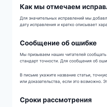
Как мы отмечаем исправ
Для значительных исправлений мы добавл
дату исправления и кратко описывает хар
Сообщение об ошибке
Мы призываем наших читателей сообщать 
стандарт точности. Для сообщения об оши
В письме укажите название статьи, точн
или доказательства, если это возможно. Э
Сроки рассмотрения