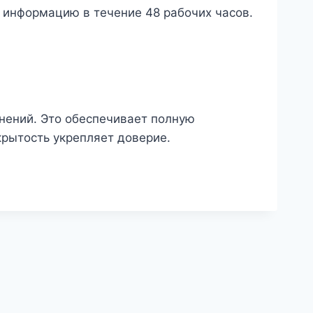
информацию в течение 48 рабочих часов.
нений. Это обеспечивает полную
крытость укрепляет доверие.