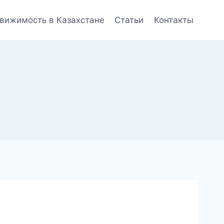
вижимость в Казахстане
Статьи
Контакты