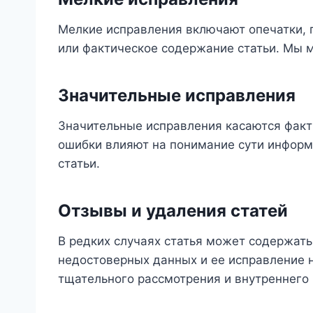
Мелкие исправления включают опечатки, 
или фактическое содержание статьи. Мы м
Значительные исправления
Значительные исправления касаются факт
ошибки влияют на понимание сути информ
статьи.
Отзывы и удаления статей
В редких случаях статья может содержат
недостоверных данных и ее исправление 
тщательного рассмотрения и внутреннего