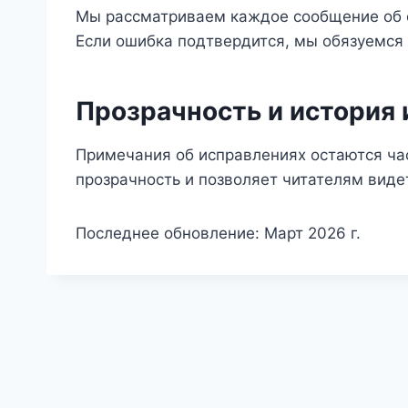
Мы рассматриваем каждое сообщение об 
Если ошибка подтвердится, мы обязуемся 
Прозрачность и история
Примечания об исправлениях остаются час
прозрачность и позволяет читателям виде
Последнее обновление: Март 2026 г.