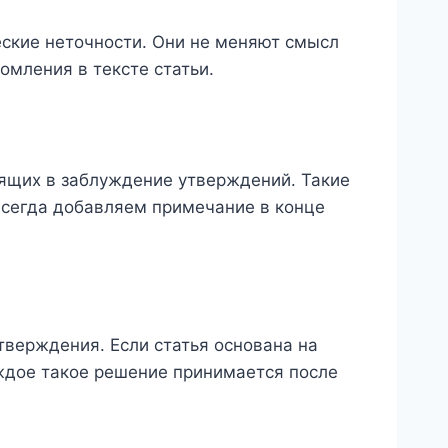
ские неточности. Они не меняют смысл
омления в тексте статьи.
дящих в заблуждение утверждений. Такие
всегда добавляем примечание в конце
верждения. Если статья основана на
ждое такое решение принимается после