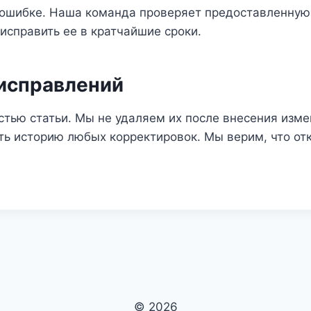
ошибке. Наша команда проверяет предоставленную 
исправить ее в кратчайшие сроки.
 исправлений
тью статьи. Мы не удаляем их после внесения изме
ть историю любых корректировок. Мы верим, что от
© 2026